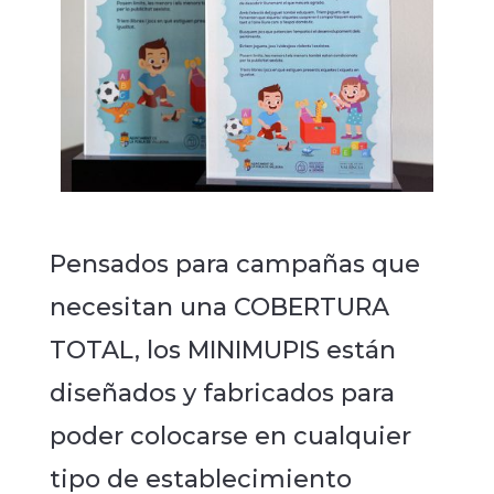
Pensados para campañas que
necesitan una COBERTURA
TOTAL, los MINIMUPIS están
diseñados y fabricados para
poder colocarse en cualquier
tipo de establecimiento