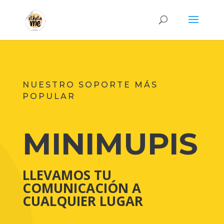
NUESTRO SOPORTE MÁS
POPULAR
MINIMUPIS
LLEVAMOS TU
COMUNICACIÓN A
CUALQUIER LUGAR