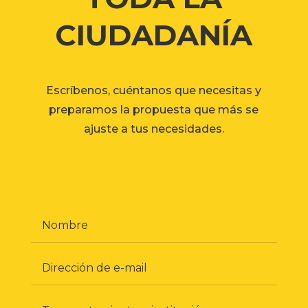
CIUDADANÍA
Escríbenos, cuéntanos que necesitas y
preparamos la propuesta que más se
ajuste a tus necesidades.