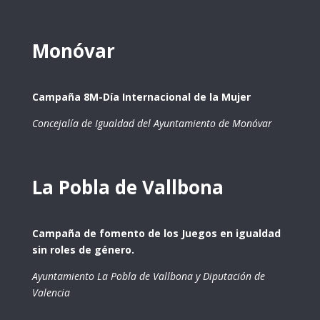
Monóvar
Campaña 8M-Día Internacional de la Mujer
Concejalía de Igualdad del Ayuntamiento de Monóvar
La Pobla de Vallbona
Campaña de fomento de los Juegos en igualdad
sin roles de género.
Ayuntamiento La Pobla de Vallbona y Diputación de
Valencia