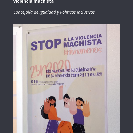
violencia machista
Concejalía de Igualdad y Políticas Inclusivas