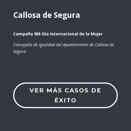
Callosa de Segura
Campaña 8M-Día Internacional de la Mujer
Concejalía de Igualdad del Ayuntamiento de Callosa de
Segura
VER MÁS CASOS DE
ÉXITO