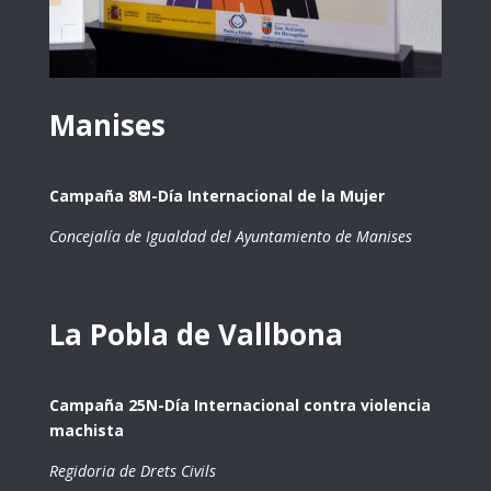
Manises
Campaña 8M-Día Internacional de la Mujer
Concejalía de Igualdad del Ayuntamiento de Manises
La Pobla de Vallbona
Campaña 25N-Día Internacional contra violencia
machista
Regidoria de Drets Civils