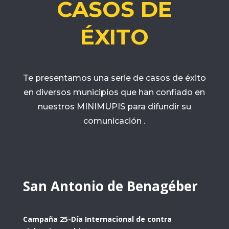
CASOS DE
ÉXITO
Te presentamos una serie de casos de éxito
en diversos municipios que han confiado en
nuestros MINIMUPIS para difundir su
comunicación .
San Antonio de Benagéber
Campaña 25-Día Internacional de contra