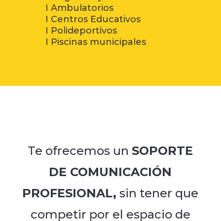
I Ambulatorios
I Centros Educativos
I Polideportivos
I Piscinas municipales
Te ofrecemos un
SOPORTE
DE COMUNICACIÓN
PROFESIONAL,
sin tener que
competir por el espacio de