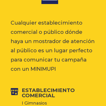
Cualquier establecimiento
comercial o público dónde
haya un mostrador de atención
al público es un lugar perfecto
para comunicar tu campaña
con un MINIMUPI
ESTABLECIMIENTO
COMERCIAL
I Gimnasios