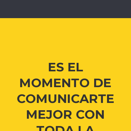
ES EL
MOMENTO DE
COMUNICARTE
MEJOR CON
TODA LA