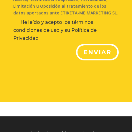
Limitación u Oposición al tratamiento de los
datos aportados ante ETIKETA-ME MARKETING SL.
He leído y acepto los términos,
condiciones de uso y su Política de
Privacidad
ENVIAR