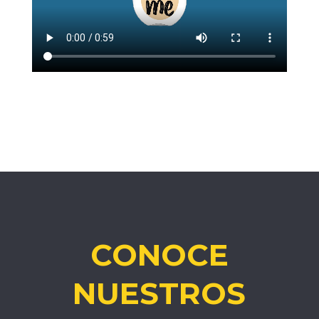
CONOCE
NUESTROS