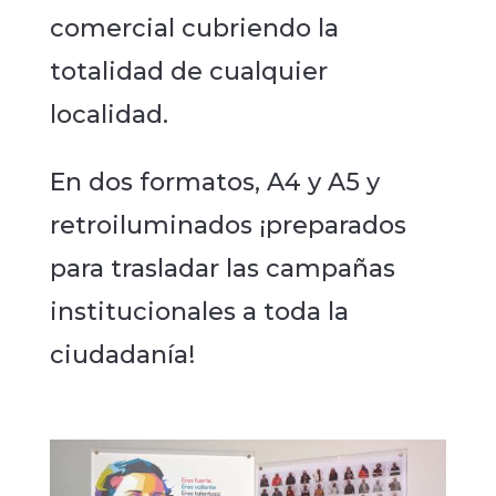
comercial cubriendo la
totalidad de cualquier
localidad.
En dos formatos, A4 y A5 y
retroiluminados ¡preparados
para trasladar las campañas
institucionales a toda la
ciudadanía!