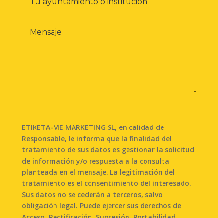
ETIKETA-ME MARKETING SL, en calidad de
Responsable, le informa que la finalidad del
tratamiento de sus datos es gestionar la solicitud
de información y/o respuesta a la consulta
planteada en el mensaje. La legitimación del
tratamiento es el consentimiento del interesado.
Sus datos no se cederán a terceros, salvo
obligación legal. Puede ejercer sus derechos de
Acceso, Rectificación, Supresión, Portabilidad,