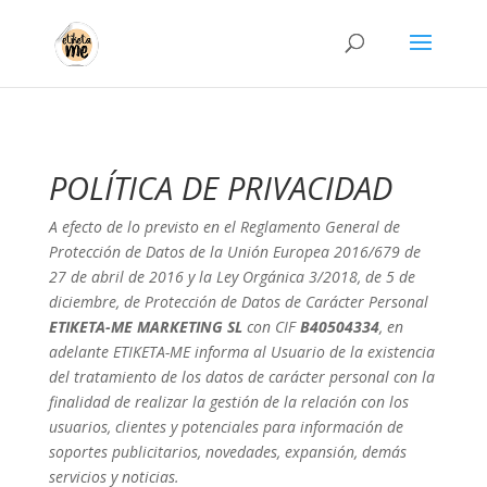
POLÍTICA DE PRIVACIDAD
A efecto de lo previsto en el Reglamento General de
Protección de Datos de la Unión Europea 2016/679 de
27 de abril de 2016 y la Ley Orgánica 3/2018, de 5 de
diciembre, de Protección de Datos de Carácter Personal
ETIKETA-ME MARKETING SL
con CIF
B40504334
, en
adelante ETIKETA-ME informa al Usuario de la existencia
del tratamiento de los datos de carácter personal con la
finalidad de realizar la gestión de la relación con los
usuarios, clientes y potenciales para información de
soportes publicitarios, novedades, expansión, demás
servicios y noticias.