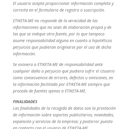
El usuario acepta proporcionar información completa y
correcta en el formulario de registro o suscripción.
ETIKETA-ME no responde de la veracidad de las
informaciones que no sean de elaboración propia y de
las que se indique otra fuente, por lo que tampoco
asume responsabilidad alguna en cuanto a hipotéticos
perjuicios que pudieran originarse por el uso de dicha
información.
Se exonera a ETIKETA-ME de responsabilidad ante
cualquier daño o perjuicio que pudiera sufrir el Usuario
como consecuencia de errores, defectos u omisiones, en
la información facilitada por ETIKETA-ME siempre que
proceda de fuentes ajenas a ETIKETA-ME.
FINALIDADES
Las finalidades de la recogida de datos son la prestación
de información sobre soportes publicitarios, novedades,
expansión y servicios de la empresa; y posterior puesta
en contacto con el usuario de ETIKETA-ME.