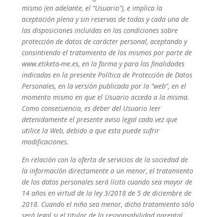
mismo (en adelante, el “Usuario”), e implica la
aceptación plena y sin reservas de todas y cada una de
las disposiciones incluidas en las condiciones sobre
protección de datos de carácter personal, aceptando y
consintiendo el tratamiento de los mismos por parte de
www.etiketa-me.es, en la forma y para las finalidades
indicadas en la presente Política de Protección de Datos
Personales, en la versión publicada por la “web”, en el
momento mismo en que el Usuario acceda a la misma.
Como consecuencia, es deber del Usuario leer
detenidamente el presente aviso legal cada vez que
utilice la Web, debido a que esta puede sufrir
modificaciones.
En relación con la oferta de servicios de la sociedad de
la información directamente a un menor, el tratamiento
de los datos personales será lícito cuando sea mayor de
14 años en virtud de la ley 3/2018 de 5 de diciembre de
2018. Cuando el niño sea menor, dicho tratamiento sólo
será legal si el titular de la responsabilidad parental