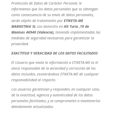
Protección de Datos de Carácter Personal, le
informamos que los datos personales que se obtengan
como consecuencia de su envío de datos personales,
serán objeto de tratamiento por
ETIKETA-ME
MARKETING SL
con domicilio en
Alt Turia ,19 de
Manises 46940 (Valencia),
teniendo implementadas las
medidas de seguridad necesarias para garantizar la
privacidad.
EXACTITUD Y VERACIDAD DE LOS DATOS FACILITADOS
El Usuario que envía la información a ETIKETA-ME es el
único responsable de la veracidad y corrección de los
datos incluidos, exonerándose ETIKETA-ME de cualquier
responsabilidad al respecto.
Los usuarios garantizan y responden, en cualquier caso,
de la exactitud, vigencia y autenticidad de los datos
personales facilitados, y se comprometen a mantenerlos
debidamente actualizados.