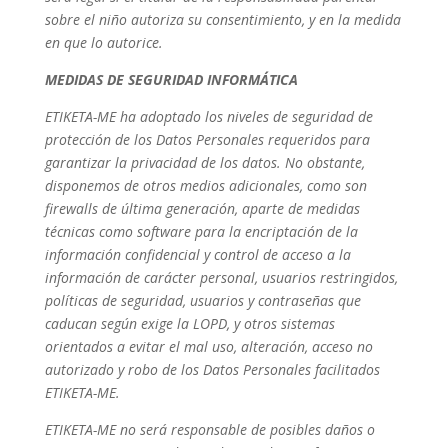
sobre el niño autoriza su consentimiento, y en la medida
en que lo autorice.
MEDIDAS DE SEGURIDAD INFORMÁTICA
ETIKETA-ME ha adoptado los niveles de seguridad de
protección de los Datos Personales requeridos para
garantizar la privacidad de los datos. No obstante,
disponemos de otros medios adicionales, como son
firewalls de última generación, aparte de medidas
técnicas como software para la encriptación de la
información confidencial y control de acceso a la
información de carácter personal, usuarios restringidos,
políticas de seguridad, usuarios y contraseñas que
caducan según exige la LOPD, y otros sistemas
orientados a evitar el mal uso, alteración, acceso no
autorizado y robo de los Datos Personales facilitados
ETIKETA-ME.
ETIKETA-ME no será responsable de posibles daños o