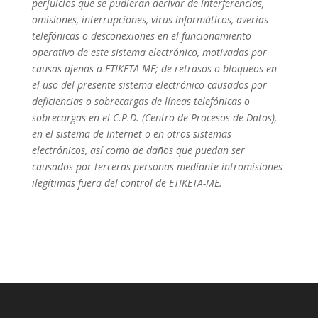
perjuicios que se pudieran derivar de interferencias,
omisiones, interrupciones, virus informáticos, averías
telefónicas o desconexiones en el funcionamiento
operativo de este sistema electrónico, motivadas por
causas ajenas a ETIKETA-ME; de retrasos o bloqueos en
el uso del presente sistema electrónico causados por
deficiencias o sobrecargas de líneas telefónicas o
sobrecargas en el C.P.D. (Centro de Procesos de Datos),
en el sistema de Internet o en otros sistemas
electrónicos, así como de daños que puedan ser
causados por terceras personas mediante intromisiones
ilegítimas fuera del control de ETIKETA-ME.