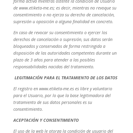
forma activa mientras ostente la condición de Usuario
de www.etiketa-me.es; es decir, mientras no revoque su
consentimiento o no ejerza su derecho de cancelación,
supresión u oposición a alguna finalidad en concreto.
En caso de revocar su consentimiento o ejercer los
derechos de cancelación o supresión, sus datos serán
bloqueados y conservados de forma restringida a
disposición de las autoridades competentes durante un
plazo de 3 años para atender a las posibles
responsabilidades nacidas del tratamiento.
LEGITIMACIÓN PARA EL TRATAMIENTO DE LOS DATOS
El registro en www.etiketa-me.es es libre y voluntario
para el Usuario, por lo que la base legitimadora del
tratamiento de sus datos personales es su
consentimiento.
ACEPTACIÓN Y CONSENTIMIENTO
El uso de la web le otorga la condición de usuario del