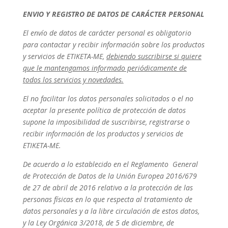
ENVIO Y REGISTRO DE DATOS DE CARÁCTER PERSONAL
El envío de datos de carácter personal es obligatorio
para contactar y recibir información sobre los productos
y servicios de ETIKETA-ME,
debiendo suscribirse si quiere
que le mantengamos informado periódicamente de
todos los servicios y novedades.
El no facilitar los datos personales solicitados o el no
aceptar la presente política de protección de datos
supone la imposibilidad de suscribirse, registrarse o
recibir información de los productos y servicios de
ETIKETA-ME.
De acuerdo a lo establecido en el Reglamento General
de Protección de Datos de la Unión Europea 2016/679
de 27 de abril de 2016 relativo a la protección de las
personas físicas en lo que respecta al tratamiento de
datos personales y a la libre circulación de estos datos,
y la Ley Orgánica 3/2018, de 5 de diciembre, de