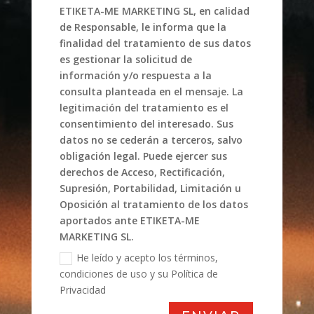
ETIKETA-ME MARKETING SL, en calidad
de Responsable, le informa que la
finalidad del tratamiento de sus datos
es gestionar la solicitud de
información y/o respuesta a la
consulta planteada en el mensaje. La
legitimación del tratamiento es el
consentimiento del interesado. Sus
datos no se cederán a terceros, salvo
obligación legal. Puede ejercer sus
derechos de Acceso, Rectificación,
Supresión, Portabilidad, Limitación u
Oposición al tratamiento de los datos
aportados ante ETIKETA-ME
MARKETING SL.
He leído y acepto los términos,
condiciones de uso y su Política de
Privacidad