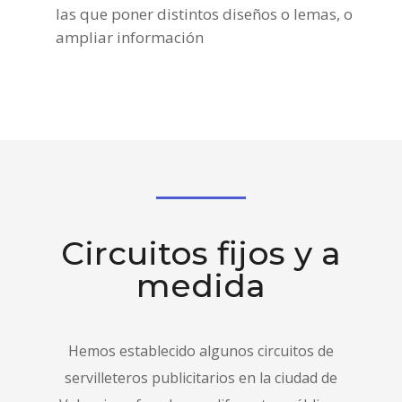
las que poner distintos diseños o lemas, o
ampliar información
Circuitos fijos y a
medida
Hemos establecido algunos circuitos de
servilleteros publicitarios en la ciudad de