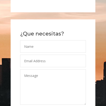
¿Que necesitas?