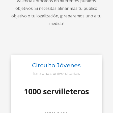
Valencia enfocados en diferentes públicos
objetivos. Si necesitas afinar más tu público
objetivo o tu lozalización, ¡preparamos uno a tu
medida!
Circuito Jóvenes
En zonas universitarias
1000 servilleteros