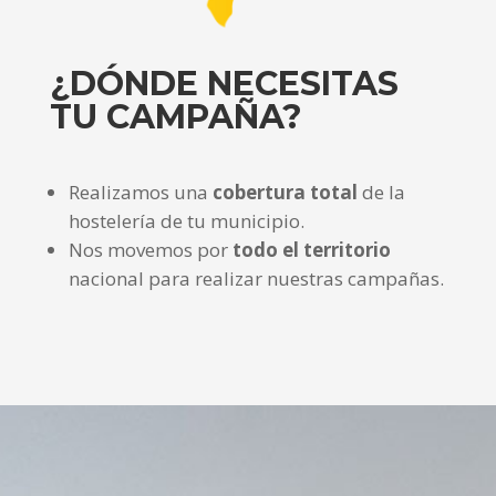
¿DÓNDE NECESITAS
TU CAMPAÑA?
Realizamos una
cobertura total
de la
hostelería de tu municipio.
Nos movemos por
todo el territorio
nacional para realizar nuestras campañas.