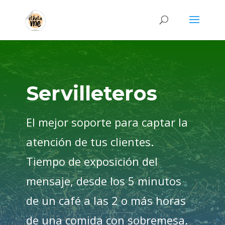
Servilleteros
El mejor soporte para captar la
atención de tus clientes.
Tiempo de exposición del
mensaje, desde los 5 minutos
de un café a las 2 o más horas
de una comida con sobremesa.