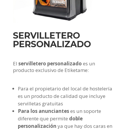
SERVILLETERO
PERSONALIZADO
El
servilletero personalizado
es un
producto exclusivo de Etiketame:
Para el propietario del local de hostelería
es un producto de calidad que incluye
servilletas gratuitas
Para los anunciantes
es un soporte
diferente que permite
doble
personalización
ya que hay dos caras en