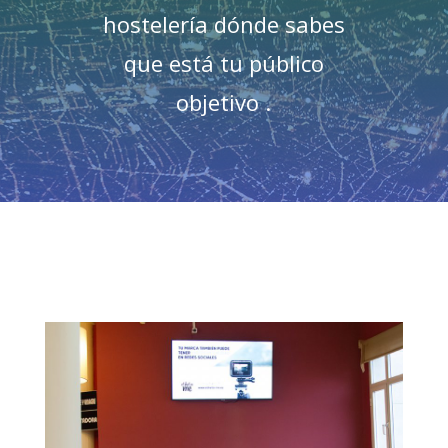
hostelería dónde sabes
que está tu público
objetivo .