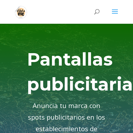
Pantallas
publicitari
Anuncia tu marca con
spots publicitarios en los
establecimientos de