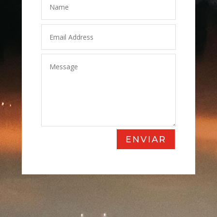
ENVIAR