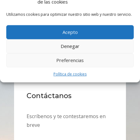
de las cookies
capacidad de segmentación de público a un
precio muy asequible.
Utilizamos cookies para optimizar nuestro sitio web y nuestro servicio.
Acepto
Denegar
Preferencias
Política de cookies
Contáctanos
Escríbenos y te contestaremos en
breve