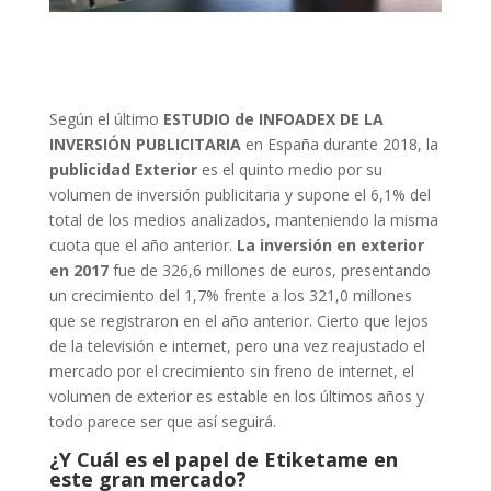
Según el último
ESTUDIO de INFOADEX DE LA
INVERSIÓN PUBLICITARIA
en España durante 2018, la
publicidad Exterior
es el quinto medio por su
volumen de inversión publicitaria y supone el 6,1% del
total de los medios analizados, manteniendo la misma
cuota que el año anterior.
La inversión en exterior
en 2017
fue de 326,6 millones de euros, presentando
un crecimiento del 1,7% frente a los 321,0 millones
que se registraron en el año anterior. Cierto que lejos
de la televisión e internet, pero una vez reajustado el
mercado por el crecimiento sin freno de internet, el
volumen de exterior es estable en los últimos años y
todo parece ser que así seguirá.
¿Y Cuál es el papel de Etiketame en
este gran mercado?