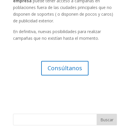
empresa
puede tener acceso a campañas en
poblaciones fuera de las ciudades principales que no
disponen de soportes ( o disponen de pocos y caros)
de publicidad exterior.
En definitiva, nuevas posibilidades para realizar
campañas que no existían hasta el momento.
Consúltanos