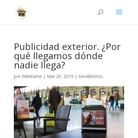
Publicidad exterior. ¿Por
qué llegamos dónde
nadie llega?
por
Etiketame
|
Mar 29, 2019
|
Servilleteros