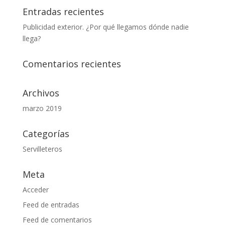
Entradas recientes
Publicidad exterior. ¿Por qué llegamos dónde nadie
llega?
Comentarios recientes
Archivos
marzo 2019
Categorías
Servilleteros
Meta
Acceder
Feed de entradas
Feed de comentarios