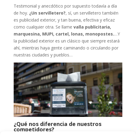
Testimonial y anecdótico por supuesto todavía a día
de hoy.
¿Un servilletero?
, sí, un servilletero también
es publicidad exterior, y tan buena, efectiva y eficaz
como cualquier otra. Se llame
valla publicitaria,
marquesina, MUPI, cartel, lonas, monopostes.
…Y
la publicidad exterior es un clásico que siempre estará
ahí, mientras haya gente caminando o circulando por
nuestras ciudades y pueblos…
¿Qué nos diferencia de nuestros
competidores?